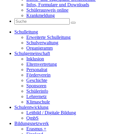
Infos, Formulare und Downloads
Schülerausweis online
Krankmeldung
Schulleitung
Erweiterte Schulleitung
Schulverwaltung
Organigramm
Schulgemeinschaft
Inklusion
Elternvertretung
Personalrat
Förderverein
Geschichte
Sponsoren
Schülerinfo
Lehrernetz
Klimaschule
Schulentwicklung
Leitbild / Digitale Bildung
QmbS
Bildungsnetzwerk
Erasmus +