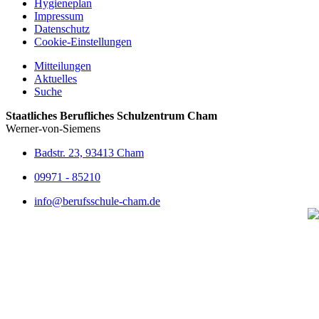
Hygieneplan
Impressum
Datenschutz
Cookie-Einstellungen
Mitteilungen
Aktuelles
Suche
Staatliches Berufliches Schulzentrum Cham
Werner-von-Siemens
Badstr. 23, 93413 Cham
09971 - 85210
info@berufsschule-cham.de