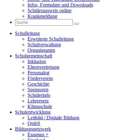
Infos, Formulare und Downloads
Schülerausweis online
Krankmeldung
Schulleitung
Erweiterte Schulleitung
Schulverwaltung
Organigramm
Schulgemeinschaft
Inklusion
Elternvertretung
Personalrat
Förderverein
Geschichte
Sponsoren
Schülerinfo
Lehrernetz
Klimaschule
Schulentwicklung
Leitbild / Digitale Bildung
QmbS
Bildungsnetzwerk
Erasmus +