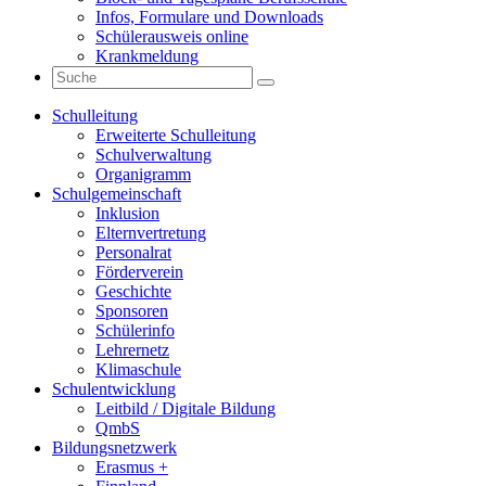
Infos, Formulare und Downloads
Schülerausweis online
Krankmeldung
Schulleitung
Erweiterte Schulleitung
Schulverwaltung
Organigramm
Schulgemeinschaft
Inklusion
Elternvertretung
Personalrat
Förderverein
Geschichte
Sponsoren
Schülerinfo
Lehrernetz
Klimaschule
Schulentwicklung
Leitbild / Digitale Bildung
QmbS
Bildungsnetzwerk
Erasmus +