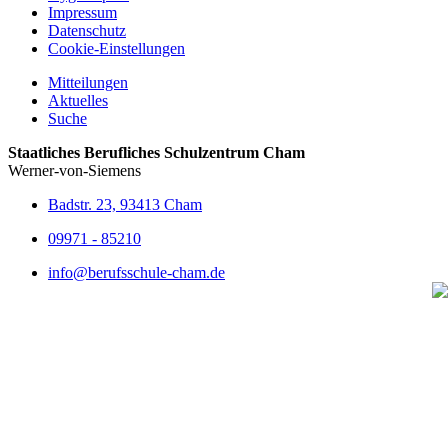
Impressum
Datenschutz
Cookie-Einstellungen
Mitteilungen
Aktuelles
Suche
Staatliches Berufliches Schulzentrum Cham
Werner-von-Siemens
Badstr. 23, 93413 Cham
09971 - 85210
info@berufsschule-cham.de