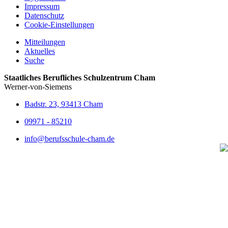
Impressum
Datenschutz
Cookie-Einstellungen
Mitteilungen
Aktuelles
Suche
Staatliches Berufliches Schulzentrum Cham
Werner-von-Siemens
Badstr. 23, 93413 Cham
09971 - 85210
info@berufsschule-cham.de