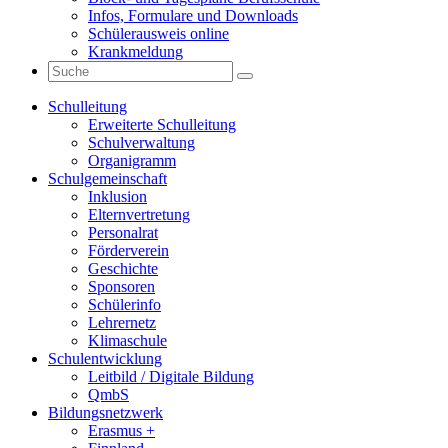
Infos, Formulare und Downloads
Schülerausweis online
Krankmeldung
Schulleitung
Erweiterte Schulleitung
Schulverwaltung
Organigramm
Schulgemeinschaft
Inklusion
Elternvertretung
Personalrat
Förderverein
Geschichte
Sponsoren
Schülerinfo
Lehrernetz
Klimaschule
Schulentwicklung
Leitbild / Digitale Bildung
QmbS
Bildungsnetzwerk
Erasmus +